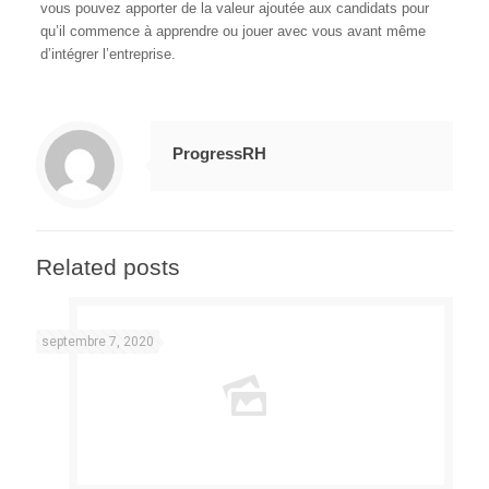
vous pouvez apporter de la valeur ajoutée aux candidats pour
qu’il commence à apprendre ou jouer
avec vous avant même
d’intégrer l’entreprise.
ProgressRH
Related posts
septembre 7, 2020