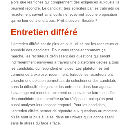
alors que les fiches qui comprennent des exigences auxquels ils
peuvent répondre. Le candidat, très sollicités par les cabinets de
recrutement savent ainsi qu’ils ne recevront aucune proposition
qui ne leur conviendra pas. Prêt à devenir flexible ?
Entretien différé
L’entretien différé est de plus en plus utilisé par les recruteurs et
apprécié des candidats. Pour vous rappeler comment ça
marche, les recruteurs définissent des questions qui seront
indifféremment envoyées à travers une plateforme dédiée à tous
les candidats, qui répondent en vidéo. Les plateformes ont
commencé à exploser récemment, lorsque les recruteurs ont
cherché une solution permettant de sélectionner des candidats
sans la difficulté d’organiser les entretiens dans leur agenda.
L’avantage est incontestablement de pouvoir se faire une idée
des candidats plus complète qu’au téléphone, puisqu’on peut
aussi analyser leur langage corporel. Pour les candidats,
l’entretien différé permet de répondre aux questions au moment
où ils sont le plus à l’aise, dans un univers qu’ils connaissent
sans le stress du face à face.