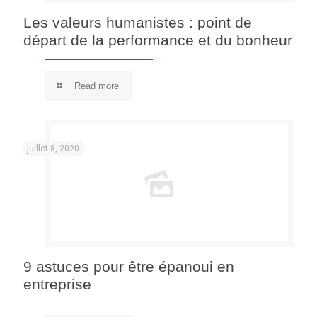
Les valeurs humanistes : point de
départ de la performance et du bonheur
Read more
juillet 8, 2020
9 astuces pour être épanoui en
entreprise