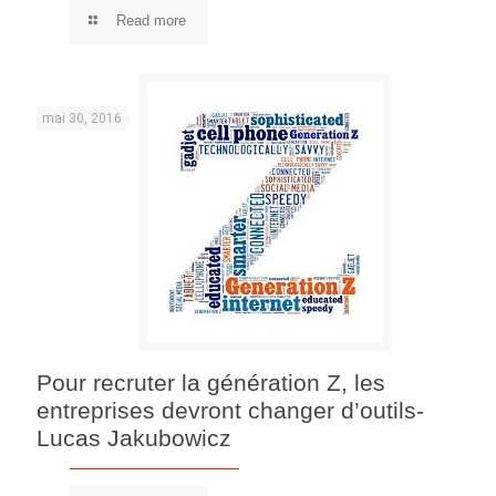
Read more
mai 30, 2016
Pour recruter la génération Z, les
entreprises devront changer d’outils-
Lucas Jakubowicz