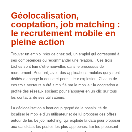
Géolocalisation,
cooptation, job matching :
le recrutement mobile en
pleine action
Trouver un emploi près de chez soi, un emploi qui correspond à
ses compétences ou recommander une relation… Ces trois
tâches sont loin d’être nouvelles dans le processus de
recrutement. Pourtant, avoir des applications mobiles qui y sont
dédiés a changé la donne et permis leur explosion. Chacun de
ces trois secteurs a été simplifié par le mobile : la cooptation a
profité des réseaux sociaux pour s’appuyer en un clic sur tous
les contacts de ses utilisateurs.
La géolocalisation a beaucoup gagné de la possibilité de
localiser le mobile d’un utilisateur et de lui proposer des offres
autour de lui. Le job matching, qui exploite la data pour proposer
aux candidats les postes les plus appropriés. En les proposant