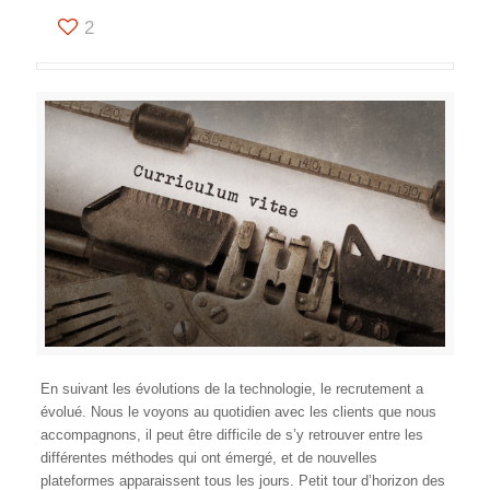
2
En suivant les évolutions de la technologie, le recrutement a
évolué. Nous le voyons au quotidien avec les clients que nous
accompagnons, il peut être difficile de s’y retrouver entre les
différentes méthodes qui ont émergé, et de nouvelles
plateformes apparaissent tous les jours. Petit tour d’horizon des