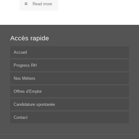
Read more
Accès rapide
Accueil
Progress RH
Nos Métiers
Offres d’Emploi
Candidature spontanée
Contact