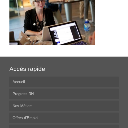
Accès rapide
Accueil
Progress RH
Nos Métiers
Offres d’Emploi