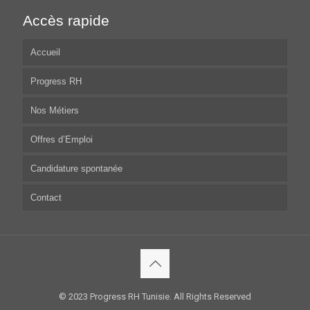
Accès rapide
Accueil
Progress RH
Nos Métiers
Offres d’Emploi
Candidature spontanée
Contact
© 2023 Progress RH Tunisie. All Rights Reserved