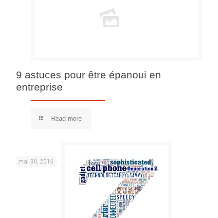
9 astuces pour être épanoui en
entreprise
Read more
mai 30, 2016