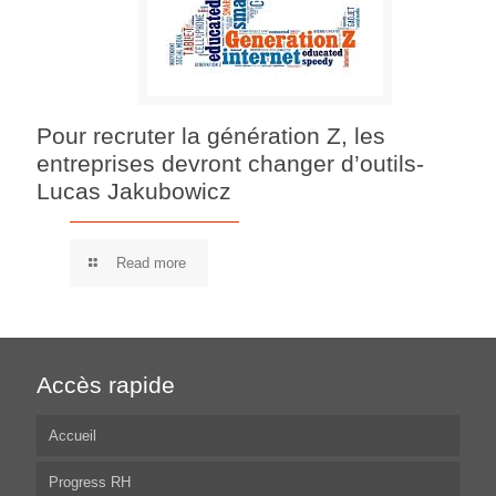
Pour recruter la génération Z, les
entreprises devront changer d’outils-
Lucas Jakubowicz
Read more
Accès rapide
Accueil
Progress RH