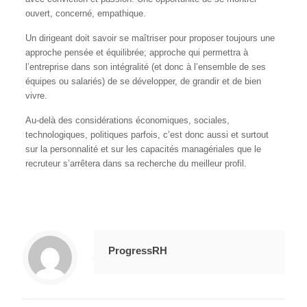
ouvert, concerné, empathique.
Un dirigeant doit savoir se maîtriser pour proposer toujours une
approche pensée et équilibrée; approche qui permettra à
l’entreprise dans son intégralité (et donc à l’ensemble de ses
équipes ou salariés) de se développer, de grandir et de bien
vivre.
Au-delà des considérations économiques, sociales,
technologiques, politiques parfois, c’est donc aussi et surtout
sur la personnalité et sur les capacités managériales que le
recruteur s’arrêtera dans sa recherche du meilleur profil.
ProgressRH