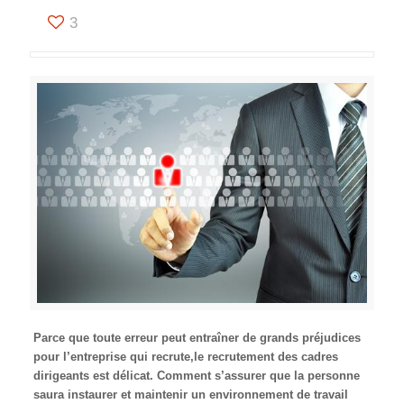
3
Parce que toute erreur peut entraîner de grands préjudices
pour l’entreprise qui recrute,le recrutement des cadres
dirigeants est délicat. Comment s’assurer que la personne
saura instaurer et maintenir un environnement de travail