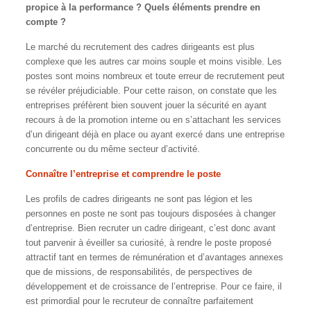
propice à la performance ? Quels éléments prendre en
compte ?
Le marché du recrutement des cadres dirigeants est plus
complexe que les autres car moins souple et moins visible. Les
postes sont moins nombreux et toute erreur de recrutement peut
se révéler préjudiciable. Pour cette raison, on constate que les
entreprises préfèrent bien souvent jouer la sécurité en ayant
recours à de la promotion interne ou en s’attachant les services
d’un dirigeant déjà en place ou ayant exercé dans une entreprise
concurrente ou du même secteur d’activité.
Connaître l’entreprise et comprendre le poste
Les profils de cadres dirigeants ne sont pas légion et les
personnes en poste ne sont pas toujours disposées à changer
d’entreprise. Bien recruter un cadre dirigeant, c’est donc avant
tout parvenir à éveiller sa curiosité, à rendre le poste proposé
attractif tant en termes de rémunération et d’avantages annexes
que de missions, de responsabilités, de perspectives de
développement et de croissance de l’entreprise. Pour ce faire, il
est primordial pour le recruteur de connaître parfaitement