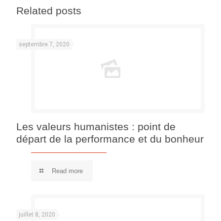
Related posts
septembre 7, 2020
Les valeurs humanistes : point de
départ de la performance et du bonheur
Read more
juillet 8, 2020