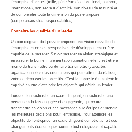
l’entreprise d’accueil (taille, périmètre d’action : local, national,
international), son secteur d’activité, son niveau de maturité et
de comprendre toute la dimension du poste proposé
(compétences-clés, responsabilités).
C
onnaître
les qualités d’un leader
Un bon dirigeant doit pouvoir proposer une vision nouvelle de
l’entreprise et de ses perspectives de développement et être
capable de la partager. Savoir partager sa vision stratégique et
en assurer la bonne implémentation opérationnelle, c’est être à
même de transmettre ou de faire transmettre (capacités
organisationnelles) les orientations qui permettront de réaliser,
voire de dépasser les objectifs. C’est la capacité à maintenir le
cap fixé en vue d’atteindre les objectifs qui définit un leader.
Lorsque l’on recherche un cadre dirigeant, on recherche une
personne à la fois engagée et engageante, qui pourra
transmettre sa vision et ses messages aux équipes et prendre
les meilleures décisions pour l’entreprise. Pour atteindre les
objectifs de l’entreprise, un cadre dirigeant doit être au fait des
changements économiques comme technologiques et capable