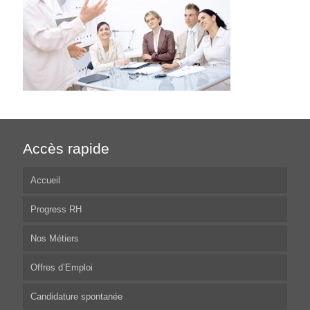
Accès rapide
Accueil
Progress RH
Nos Métiers
Offres d’Emploi
Candidature spontanée