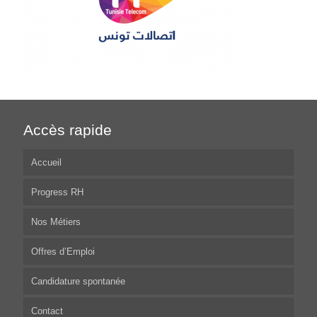
Accès rapide
Accueil
Progress RH
Nos Métiers
Offres d’Emploi
Candidature spontanée
Contact